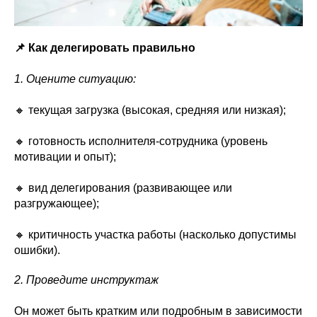
📌 Как делегировать правильно
1. Оцените ситуацию:
🔸 текущая загрузка (высокая, средняя или низкая);
🔸 готовность исполнителя-сотрудника (уровень
мотивации и опыт);
🔸 вид делегирования (развивающее или
разгружающее);
🔸 критичность участка работы (насколько допустимы
ошибки).
2. Проведите инструктаж
Он может быть кратким или подробным в зависимости