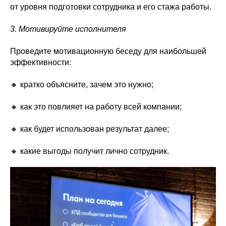
от уровня подготовки сотрудника и его стажа работы.
3. Мотивируйте исполнителя
Проведите мотивационную беседу для наибольшей
эффективности:
🔸 кратко объясните, зачем это нужно;
🔸 как это повлияет на работу всей компании;
🔸 как будет использован результат далее;
🔸 какие выгоды получит лично сотрудник.