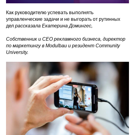
​​Как руководителю успевать выполнять
управленческие задачи и не выгорать от рутинных
дел
рассказала Екатерина Домингес,
Собственник и CEO рекламного бизнеса, директор
по маркетингу в Modulbau и резидент Community
University.