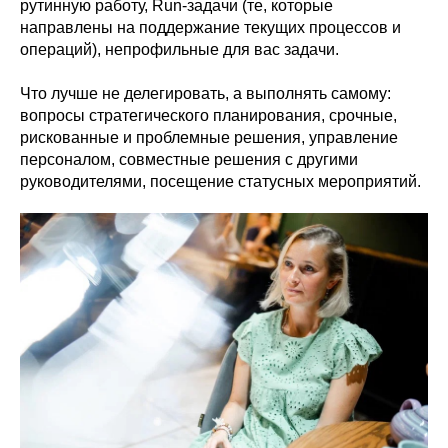
рутинную работу, Run-задачи (те, которые
направлены на поддержание текущих процессов и
операций), непрофильные для вас задачи.
Что лучше не делегировать, а выполнять самому:
вопросы стратегического планирования, срочные,
рискованные и проблемные решения, управление
персоналом, совместные решения с другими
руководителями, посещение статусных мероприятий.