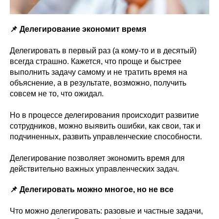
📌 Делегирование экономит время
Делегировать в первый раз (а кому-то и в десятый)
всегда страшно. Кажется, что проще и быстрее
выполнить задачу самому и не тратить время на
объяснение, а в результате, возможно, получить
совсем не то, что ожидал.
Но в процессе делегирования происходит развитие
сотрудников, можно выявить ошибки, как свои, так и
подчиненных, развить управленческие способности.
Делегирование позволяет экономить время для
действительно важных управленческих задач.
📌 Делегировать можно многое, но не все
Что можно делегировать: разовые и частные задачи,