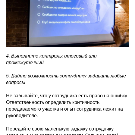
4. Выполните контроль: итоговый или
промежуточный
5. Дайте возможность сотруднику задавать любые
вопросы
Не забывайте, что у сотрудника есть право на ошибку.
Ответственность определить критичность
передаваемого участка и опыт сотрудника лежит на
руководителе.
Передайте свою маленькую задачку сотруднику