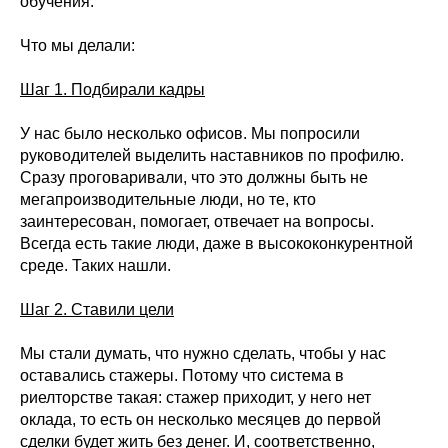
обучения.
Что мы делали:
Шаг 1. Подбирали кадры
У нас было несколько офисов. Мы попросили
руководителей выделить наставников по профилю.
Сразу проговаривали, что это должны быть не
мегапроизводительные люди, но те, кто
заинтересован, помогает, отвечает на вопросы.
Всегда есть такие люди, даже в высококонкурентной
среде. Таких нашли.
Шаг 2. Ставили цели
Мы стали думать, что нужно сделать, чтобы у нас
оставались стажеры. Потому что система в
риелторстве такая: стажер приходит, у него нет
оклада, то есть он несколько месяцев до первой
сделки будет жить без денег. И, соответственно,