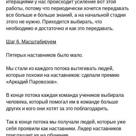
итерациями у нас происходит усиление вот этой
работы, потому что периодически хочется передавать
все больше и больше знаний, а на начальной стадии
этого не нужно. Приходится выбирать, что
необходимо и достаточно и как это передавать.
Шаг 6. Масштабируем
Пятерых наставников было мало.
Мы стали из каждого потока вытягивать людей,
которые похожи на наставников: сделали премию
«Аркадий Паровозов».
В конце потока каждая команда учеников выбирала
человека, который помогал им в команде больше
других и кого они хотят за это поблагодарить.
Так в конце потока мы получали людей, которые уже
себя проявили как наставники. Лидер наставников
приглашает их на обучение.