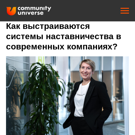
Как выстраиваются
системы наставничества в
современных компаниях?