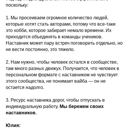
поскольку:
1. Мы просеиваем огромное количество людей,
которые хотят стать авторами, потому что все-таки
это хобби, которое забирает немало времени. Их
приходится объединять в команды учеников.
Наставник может пару встреч поговорить отдельно, но
не вести постоянно, это тяжело.
2. Нам нужно, чтобы человек остался в сообществе,
там много разных движух. Получается, что человек в
персональном формате с наставником не чувствует
этого сообщества, не понимает вайба — он не
остается надолго.
3. Ресурс наставника дорог, чтобы отпускать в
индивидуальную работу.
Мы бережем своих
наставников.
Юлия: