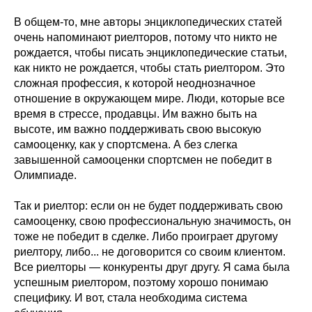
В общем-то, мне авторы энциклопедических статей
очень напоминают риелторов, потому что никто не
рождается, чтобы писать энциклопедические статьи,
как никто не рождается, чтобы стать риелтором. Это
сложная профессия, к которой неоднозначное
отношение в окружающем мире. Люди, которые все
время в стрессе, продавцы. Им важно быть на
высоте, им важно поддерживать свою высокую
самооценку, как у спортсмена. А без слегка
завышенной самооценки спортсмен не победит в
Олимпиаде.
Так и риелтор: если он не будет поддерживать свою
самооценку, свою профессиональную значимость, он
тоже не победит в сделке. Либо проиграет другому
риелтору, либо... не договорится со своим клиентом.
Все риелторы — конкуренты друг другу. Я сама была
успешным риелтором, поэтому хорошо понимаю
специфику. И вот, стала необходима система