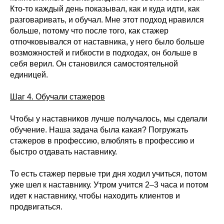
Кто-то каждый день показывал, как и куда идти, как
разговаривать, и обучал. Мне этот подход нравился
больше, потому что после того, как стажер
отпочковывался от наставника, у него было больше
возможностей и гибкости в подходах, он больше в
себя верил. Он становился самостоятельной
единицей.
Шаг 4. Обучали стажеров
Чтобы у наставников лучше получалось, мы сделали
обучение. Наша задача была какая? Погружать
стажеров в профессию, влюблять в профессию и
быстро отдавать наставнику.
То есть стажер первые три дня ходил учиться, потом
уже шел к наставнику. Утром учится 2–3 часа и потом
идет к наставнику, чтобы находить клиентов и
продвигаться.