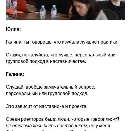
Юлия:
Галина, ты говоришь, что изучала лучшие практики.
Скажи, пожалуйста, что лучше: персональный или
групповой подход в наставничестве.
Галина:
Слушай, вообще замечательный вопрос,
персональный или групповой подход.
Это зависит от наставника и проекта.
Среди риелторов были люди, которые говорили:
«Я
не отказываюсь быть наставником, но у меня