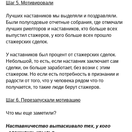
Шаг 5. Мотивировали
Лучших наставников мы выделяли и поздравляли.
Были полугодовые отчетные собрания, где отмечали
лучших риелторов и наставников, кто больше всех
выпустил стажеров, у кого больше всех прошло
стажерских сделок.
У наставников был процент от стажерских сделок.
Небольшой, то есть, если наставник заключает сам
сделки, он больше заработает, без возни с этим
стажером. Но если есть потребность в признании и
радости от того, что у человека рядом что-то
получается, то такие люди берут стажеров.
Шаг 6. Перезапускали мотивацию
Что мы еще заметили?
Наставничество вытаскивало тех, у кого