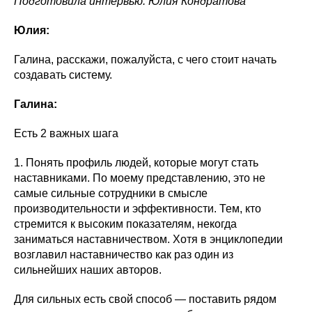
Подготовила интервью: Юлия Кондратова
Юлия:
Галина, расскажи, пожалуйста, с чего стоит начать
создавать систему.
Галина:
Есть 2 важных шага
1. Понять профиль людей, которые могут стать
наставниками. По моему представлению, это не
самые сильные сотрудники в смысле
производительности и эффективности. Тем, кто
стремится к высоким показателям, некогда
заниматься наставничеством. Хотя в энциклопедии
возглавил наставничество как раз один из
сильнейших наших авторов.
Для сильных есть свой способ — поставить рядом