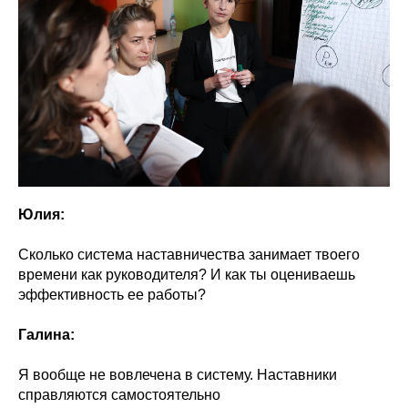
Юлия:
Сколько система наставничества занимает твоего
времени как руководителя? И как ты оцениваешь
эффективность ее работы?
Галина:
Я вообще не вовлечена в систему. Наставники
справляются самостоятельно