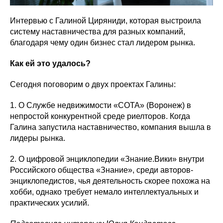
Интервью с Галиной Циряниди, которая выстроила
систему наставничества для разных компаний,
благодаря чему один бизнес стал лидером рынка.
Как ей это удалось?
Сегодня поговорим о двух проектах Галины:
1. О Службе недвижимости «СОТА» (Воронеж) в
непростой конкурентной среде риелторов. Когда
Галина запустила наставничество, компания вышла в
лидеры рынка.
2. О цифровой энциклопедии «Знание.Вики» внутри
Российского общества «Знание», среди авторов-
энциклопедистов, чья деятельность скорее похожа на
хобби, однако требует немало интеллектуальных и
практических усилий.