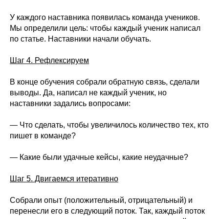
У каждого наставника появилась команда учеников.
Мы определили цель: чтобы каждый ученик написал
по статье. Наставники начали обучать.
Шаг 4. Рефлексируем
В конце обучения собрали обратную связь, сделали
выводы. Да, написал не каждый ученик, но
наставники задались вопросами:
— Что сделать, чтобы увеличилось количество тех, кто
пишет в команде?
— Какие были удачные кейсы, какие неудачные?
Шаг 5. Двигаемся итеративно
Собрали опыт (положительный, отрицательный) и
перенесли его в следующий поток. Так, каждый поток