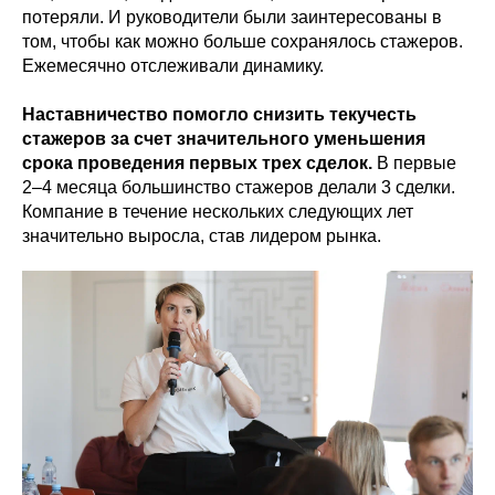
потеряли. И руководители были заинтересованы в
том, чтобы как можно больше сохранялось стажеров.
Ежемесячно отслеживали динамику.
Наставничество помогло снизить текучесть
стажеров за счет значительного уменьшения
срока проведения первых трех сделок.
В первые
2–4 месяца большинство стажеров делали 3 сделки.
Компание в течение нескольких следующих лет
значительно выросла, став лидером рынка.