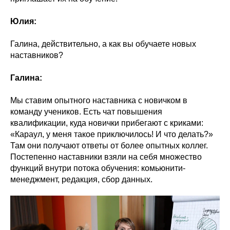
Юлия:
Галина, действительно, а как вы обучаете новых
наставников?
Галина:
Мы ставим опытного наставника с новичком в
команду учеников. Есть чат повышения
квалификации, куда новички прибегают с криками:
«Караул, у меня такое приключилось! И что делать?»
Там они получают ответы от более опытных коллег.
Постепенно наставники взяли на себя множество
функций внутри потока обучения: комьюнити-
менеджмент, редакция, сбор данных.