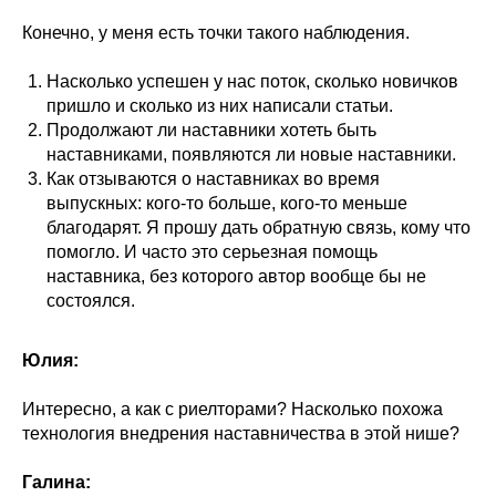
Конечно, у меня есть точки такого наблюдения.
Насколько успешен у нас поток, сколько новичков
пришло и сколько из них написали статьи.
Продолжают ли наставники хотеть быть
наставниками, появляются ли новые наставники.
Как отзываются о наставниках во время
выпускных: кого-то больше, кого-то меньше
благодарят. Я прошу дать обратную связь, кому что
помогло. И часто это серьезная помощь
наставника, без которого автор вообще бы не
состоялся.
Юлия:
Интересно, а как с риелторами? Насколько похожа
технология внедрения наставничества в этой нише?
Галина: