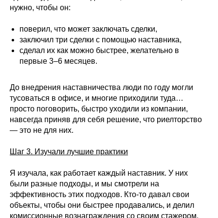
нужно, чтобы он:
поверил, что может заключать сделки,
заключил три сделки с помощью наставника,
сделал их как можно быстрее, желательно в
первые 3–6 месяцев.
До внедрения наставничества люди по году могли
тусоваться в офисе, и многие приходили туда…
просто поговорить, быстро уходили из компании,
навсегда приняв для себя решение, что риелторство
— это не для них.
Шаг 3. Изучали лучшие практики
Я изучала, как работает каждый наставник. У них
были разные подходы, и мы смотрели на
эффективность этих подходов. Кто-то давал свои
объекты, чтобы они быстрее продавались, и делил
комиссионные вознаграждения со своим стажером.