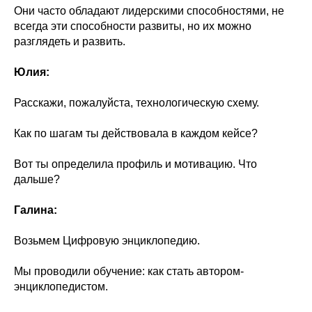
Они часто обладают лидерскими способностями, не
всегда эти способности развиты, но их можно
разглядеть и развить.
Юлия:
Расскажи, пожалуйста, технологическую схему.
Как по шагам ты действовала в каждом кейсе?
Вот ты определила профиль и мотивацию. Что
дальше?
Галина:
Возьмем Цифровую энциклопедию.
Мы проводили обучение: как стать автором-
энциклопедистом.