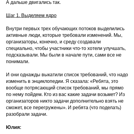
А дальше двигались так.
Шаг 1. Выделяем ядро
Внутри первых трех обучающих потоков выделились
активные люди, которые требовали изменений. Мы,
организаторы, конечно, и среду создавали
специально, чтобы участники что-то хотели улучшать,
подсказывали. Мы были в начале пути, сами все не
понимали.
И они однажды выкатили список требований, что надо
изменить в энциклопедии. Я сказала: «Ребята, это
вообще потрясающий список требований, мы прямо
по нему пойдем. Кто из вас какие задачи возьмет? Из
организаторов никто задачи дополнительно взять не
сможет, все перегружены». И ребята (что поделать)
разобрали задачи.
Юлия: