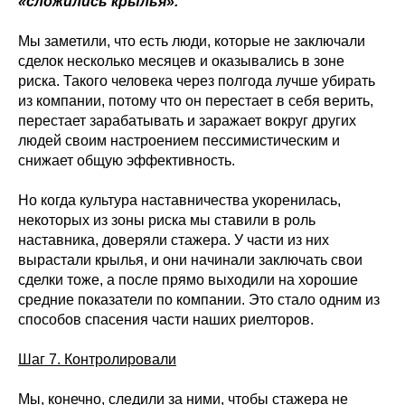
«сложились крылья».
Мы заметили, что есть люди, которые не заключали
сделок несколько месяцев и оказывались в зоне
риска. Такого человека через полгода лучше убирать
из компании, потому что он перестает в себя верить,
перестает зарабатывать и заражает вокруг других
людей своим настроением пессимистическим и
снижает общую эффективность.
Но когда культура наставничества укоренилась,
некоторых из зоны риска мы ставили в роль
наставника, доверяли стажера. У части из них
вырастали крылья, и они начинали заключать свои
сделки тоже, а после прямо выходили на хорошие
средние показатели по компании. Это стало одним из
способов спасения части наших риелторов.
Шаг 7. Контролировали
Мы, конечно, следили за ними, чтобы стажера не