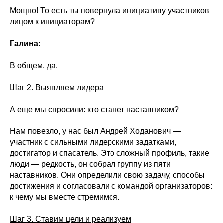
Мощно! То есть ты повернула инициативу участников
лицом к инициаторам?
Галина:
В общем, да.
Шаг 2. Выявляем лидера
А еще мы спросили: кто станет наставником?
Нам повезло, у нас был Андрей Ходанович —
участник с сильными лидерскими задатками,
достигатор и спасатель. Это сложный профиль, такие
люди — редкость, он собрал группу из пяти
наставников. Они определили свою задачу, способы
достижения и согласовали с командой организаторов:
к чему мы вместе стремимся.
Шаг 3. Ставим цели и реализуем