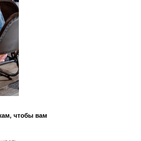
кам, чтобы вам