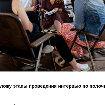
зложу этапы проведения интервью по полоч