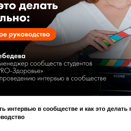
ь интервью в сообществе и как это делать 
оводство