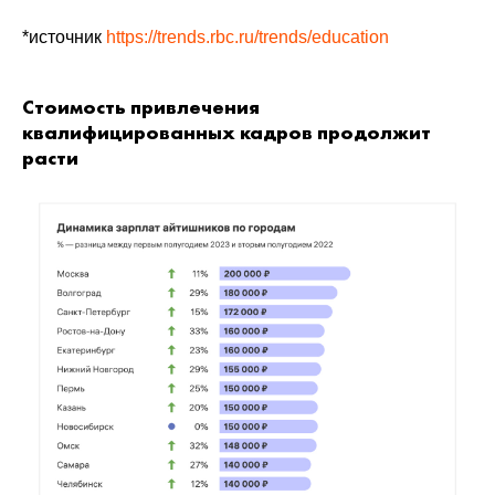
*источник
https://trends.rbc.ru/trends/education
Стоимость привлечения
квалифицированных кадров продолжит
расти