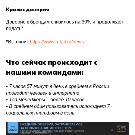
Кризис доверия
Доверие к брендам снизилось на 30% и продолжает
падать*
*Источник
https://www.retail.ru/news
Что сейчас происходит с
нашими командами:
• 7 часов 57 минут в день в среднем в России
проводит человек в интернете
• Топ-менеджеры – более 10 часов
• В среднем один пользователь использует 7
социальных платформ в день