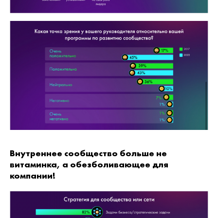
Внутреннее сообщество больше не
витаминка, а обезболивающее для
компании!