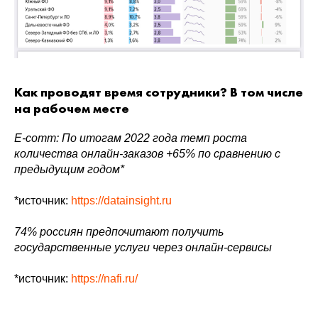
Как проводят время сотрудники? В том числе
на рабочем месте
E-comm: По итогам 2022 года темп роста
количества онлайн-заказов +65% по сравнению с
предыдущим годом*
*источник:
https://datainsight.ru
74% россиян предпочитают получить
государственные услуги через онлайн-сервисы
*источник:
https://nafi.ru/