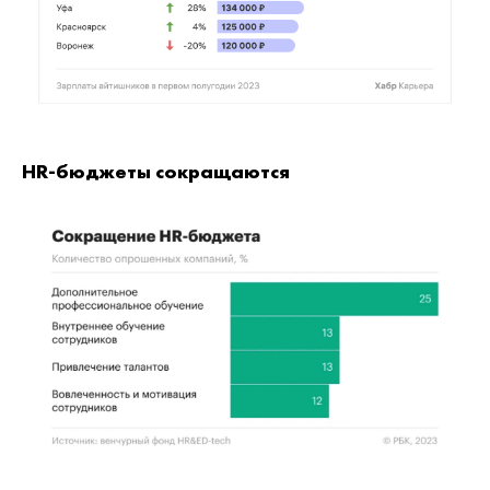
HR-бюджеты сокращаются