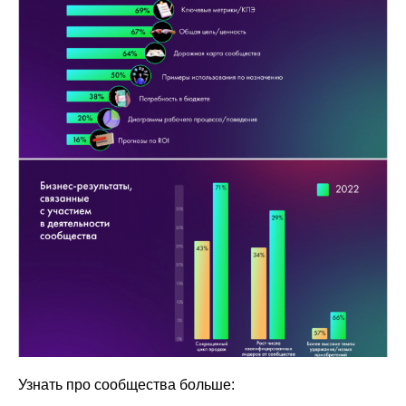
Узнать про сообщества больше: