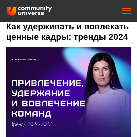
Как удерживать и вовлекать
ценные кадры: тренды 2024