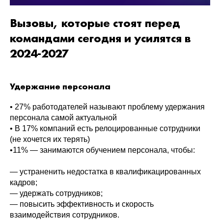
Вызовы, которые стоят перед
командами сегодня и усилятся в
2024-2027
Удержание персонала
• 27% работодателей называют проблему удержания
персонала самой актуальной
• В 17% компаний есть релоцированные сотрудники
(не хочется их терять)
•11% — занимаются обучением персонала, чтобы:
— устраненить недостатка в квалификацированных
кадров;
— удержать сотрудников;
— повысить эффективность и скорость
взаимодействия сотрудников.