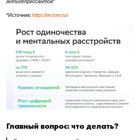
антидепрессантов*
*Источник:
https://wciom.ru/
Главный вопрос: что делать?