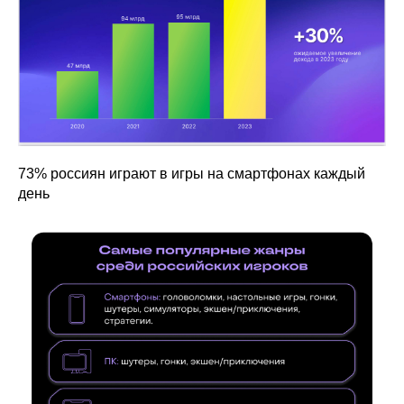
73% россиян играют в игры на смартфонах каждый
день