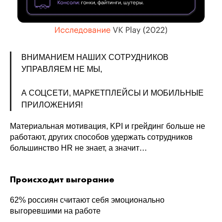
ВНИМАНИЕМ НАШИХ СОТРУДНИКОВ
УПРАВЛЯЕМ НЕ МЫ,
А СОЦСЕТИ, МАРКЕТПЛЕЙСЫ И МОБИЛЬНЫЕ
ПРИЛОЖЕНИЯ!
Материальная мотивация, KPI и грейдинг больше не
работают, других способов удержать сотрудников
большинство HR не знает, а значит…
Происходит выгорание
62% россиян считают себя эмоционально
выгоревшими на работе