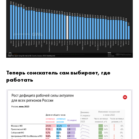
Теперь соискатель сам выбирает, где
работать