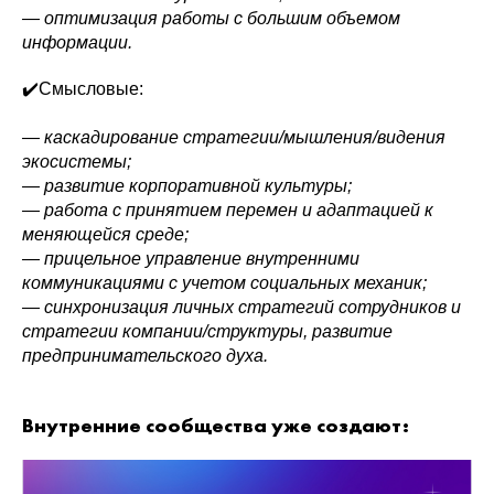
— оптимизация работы с большим объемом
информации.
✔️Смысловые:
— каскадирование стратегии/мышления/видения
экосистемы;
— развитие корпоративной культуры;
— работа с принятием перемен и адаптацией к
меняющейся среде;
— прицельное управление внутренними
коммуникациями с учетом социальных механик;
— синхронизация личных стратегий сотрудников и
стратегии компании/структуры, развитие
предпринимательского духа.
Внутренние сообщества уже создают: