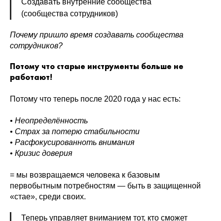
Создавать внутренние сообщества
(сообщества сотрудников)
Почему пришло время создавать сообщества
сотрудников?
Потому что старые инструменты больше не
работают!
Потому что теперь после 2020 года у нас есть:
• Неопределённость
• Страх за потерю стабильности
• Расфокусированноть внимания
• Кризис доверия
= мы возвращаемся человека к базовым
первобытным потребностям — быть в защищенной
«стае», среди своих.
Теперь управляет вниманием тот, кто сможет