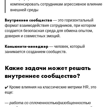
компенсировать сотрудникам агрессивное влияние
внешней среды
Внутреннее сообщество
— это горизонтальный
формат взаимодействия сотрудников, при котором
создается безопасная среда для обмена опытом,
доверия и совместных эмоций.
Комьюнити-менеджер
— человек, который
занимается созданием сообществ.
Какие задачи может решать
внутреннее сообщество?
✔️ Кроме влияния на классические метрики HR, это
еще:
— работа со сплоченностью/разобщенностью