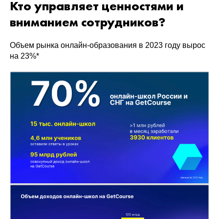
Кто управляет ценностями и
вниманием сотрудников?
Объем рынка онлайн-образования в 2023 году вырос
на 23%*