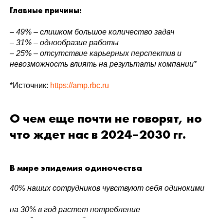
Главные причины:
– 49% – слишком большое количество задач
– 31% – однообразие работы
– 25% – отсутствие карьерных перспектив и
невозможность влиять на результаты компании*
*Источник:
https://amp.rbc.ru
О чем еще почти не говорят, но
что ждет нас в 2024–2030 гг.
В мире эпидемия одиночества
40% наших сотрудников чувствуют себя одинокими
на 30% в год растет потребление