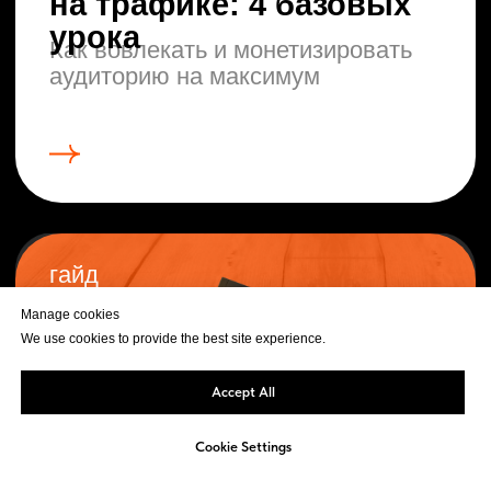
Статья в
CFO Russia
Manage cookies
We use cookies to provide the best site experience.
Accept All
Cookie Settings